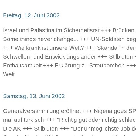
Freitag, 12. Juni 2002
Israel und Palästina im Sicherheitsrat +++ Brücken 
Some things never change... +++ UN-Soldaten beg
+++ Wie krank ist unsere Welt? +++ Skandal in der 
Schwellen- und Entwicklungsländer +++ Stilblüten 
Enthaltsamkeit +++ Erklärung zu Streubomben +++ 
Welt
Samstag, 13. Juni 2002
Generalversammlung eröffnet +++ Nigeria goes S
mal auf türkisch +++ "Richtig gut oder richtig schlech
Die AK +++ Stilblüten +++ "Der unmöglichste Job der 