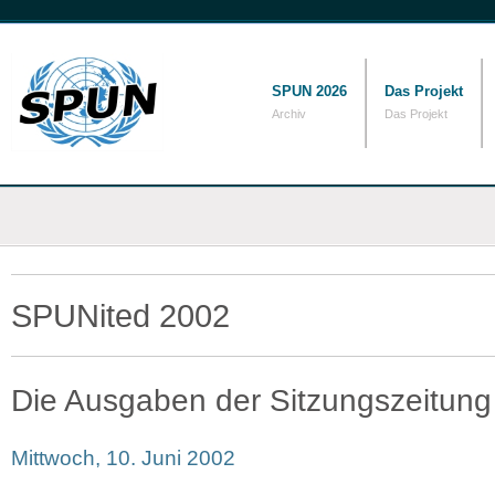
SPUN 2026
Das Projekt
Archiv
Das Projekt
SPUNited 2002
Die Ausgaben der Sitzungszeitung
Mittwoch, 10. Juni 2002