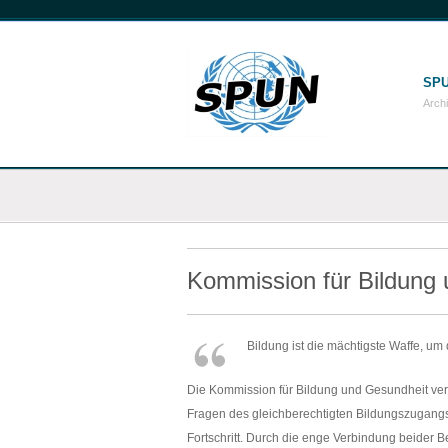
SPU
Arch
Kommission für Bildung
Bildung ist die mächtigste Waffe, um
Die Kommission für Bildung und Gesundheit vere
Fragen des gleichberechtigten Bildungszugangs
Fortschritt. Durch die enge Verbindung beider B