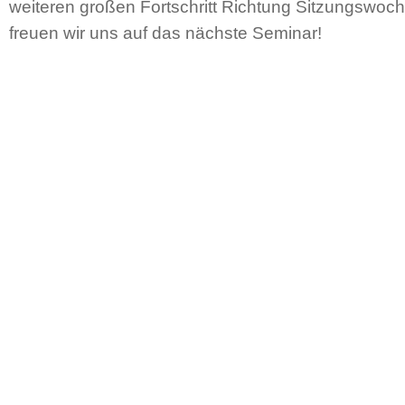
weiteren großen Fortschritt Richtung Sitzungswoc
freuen wir uns auf das nächste Seminar!