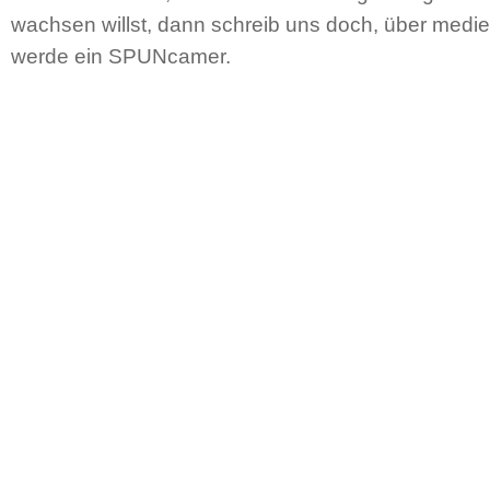
wachsen willst, dann schreib uns doch, über medi
werde ein SPUNcamer.