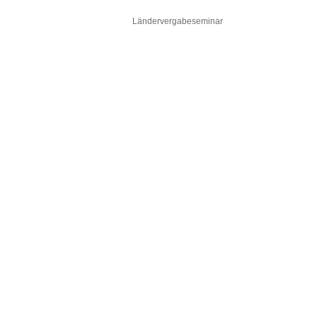
Ländervergabeseminar