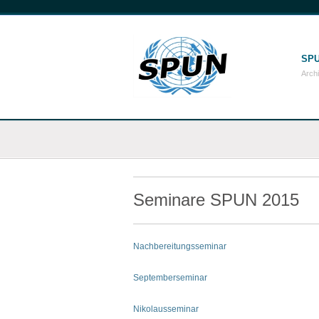
SPU
Arch
Seminare SPUN 2015
Nachbereitungsseminar
Septemberseminar
Nikolausseminar