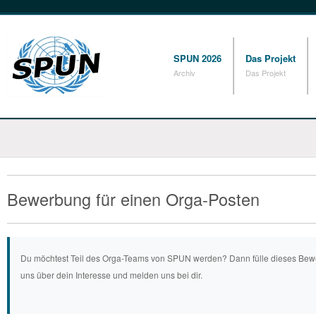
SPUN 2026
Das Projekt
Archiv
Das Projekt
Bewerbung für einen Orga-Posten
Du möchtest Teil des Orga-Teams von SPUN werden? Dann fülle dieses Bewe
uns über dein Interesse und melden uns bei dir.