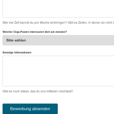
Wie viel Zeit kannst du pro Woche einbringen? Gibt es Zeiten, in denen du nicht 
Welcher Orga-Posten interessiert dich am meisten?
Sonstige Informationen
Gibt es noch etwas, das du uns mitteilen möchtest?
Bewerbung absenden