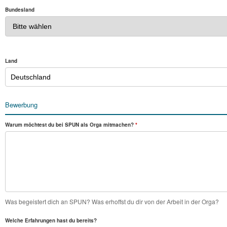
Bundesland
Land
Bewerbung
Warum möchtest du bei SPUN als Orga mitmachen?
*
Was begeistert dich an SPUN? Was erhoffst du dir von der Arbeit in der Orga?
Welche Erfahrungen hast du bereits?