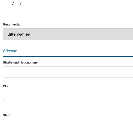
Geschlecht
Adresse
Straße und Hausnummer
PLZ
Stadt