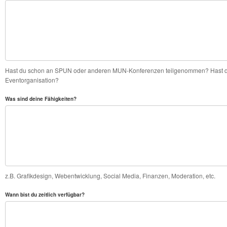
Hast du schon an SPUN oder anderen MUN-Konferenzen teilgenommen? Hast du
Eventorganisation?
Was sind deine Fähigkeiten?
z.B. Grafikdesign, Webentwicklung, Social Media, Finanzen, Moderation, etc.
Wann bist du zeitlich verfügbar?