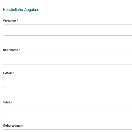
Persönliche Angaben
Vorname
*
Nachname
*
E-Mail
*
Telefon
Geburtsdatum