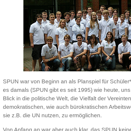
SPUN war von Beginn an als Planspiel für Schüler*
es damals (SPUN gibt es seit 1995) wie heute, uns
Blick in die politische Welt, die Vielfalt der Verein
demokratischen, wie auch bürokratischen Arbeitswe
sie z.B. die UN nutzen, zu ermöglichen.
Von Anfang an war aber auch klar, das SPUN kein