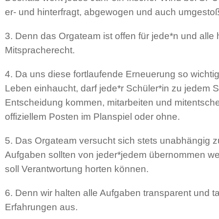
er- und hinterfragt, abgewogen und auch umgesto
3. Denn das Orgateam ist offen für jede*n und alle
Mitspracherecht.
4. Da uns diese fortlaufende Erneuerung so wichtig 
Leben einhaucht, darf jede*r Schüler*in zu jedem S
Entscheidung kommen, mitarbeiten und mitentschei
offiziellem Posten im Planspiel oder ohne.
5. Das Orgateam versucht sich stets unabhängig z
Aufgaben sollten von jeder*jedem übernommen we
soll Verantwortung horten können.
6. Denn wir halten alle Aufgaben transparent und 
Erfahrungen aus.