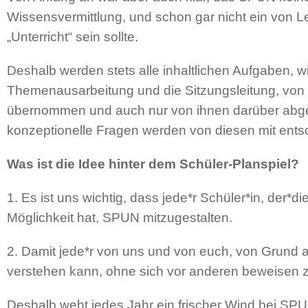
Wissensvermittlung, und schon gar nicht ein von Le
„Unterricht“ sein sollte.
Deshalb werden stets alle inhaltlichen Aufgaben, wi
Themenausarbeitung und die Sitzungsleitung, von
übernommen und auch nur von ihnen darüber abg
konzeptionelle Fragen werden von diesen mit ents
Was ist die Idee hinter dem Schüler-Planspiel?
1. Es ist uns wichtig, dass jede*r Schüler*in, der*di
Möglichkeit hat, SPUN mitzugestalten.
2. Damit jede*r von uns und von euch, von Grund a
verstehen kann, ohne sich vor anderen beweisen 
Deshalb weht jedes Jahr ein frischer Wind bei SPU