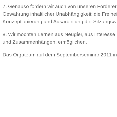
7. Genauso fordern wir auch von unseren Förderer
Gewährung inhaltlicher Unabhängigkeit; die Freihei
Konzeptionierung und Ausarbeitung der Sitzungs
8. Wir möchten Lernen aus Neugier, aus Interes
und Zusammenhängen, ermöglichen.
Das Orgateam auf dem Septemberseminar 2011 in 