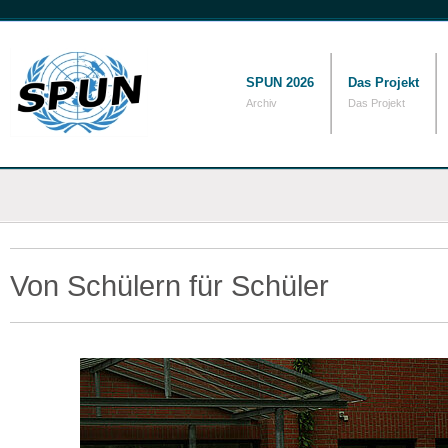
SPUN 2026
Das Projekt
Archiv
Das Projekt
Von Schülern für Schüler